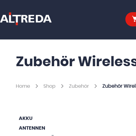
Zubehör Wireless
Home
Shop
Zubehör
Zubehör Wirel
AKKU
ANTENNEN