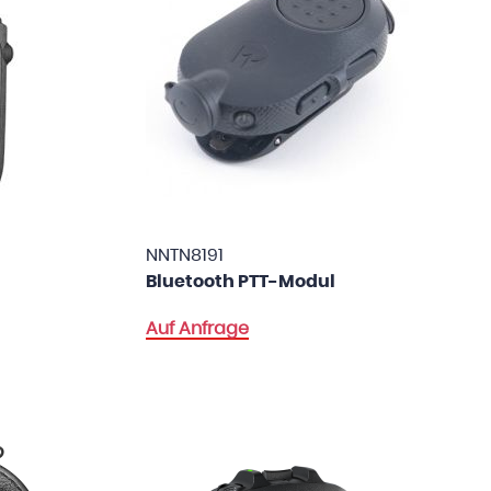
NNTN8191
Bluetooth PTT-Modul
Auf Anfrage