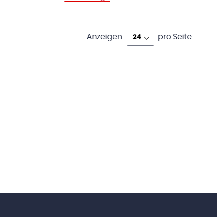
Anzeigen
pro Seite