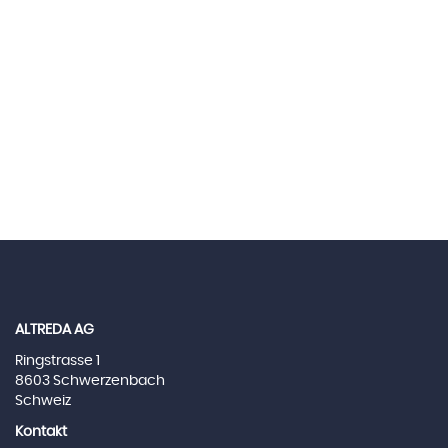
ALTREDA AG
Ringstrasse 1
8603 Schwerzenbach
Schweiz
Kontakt