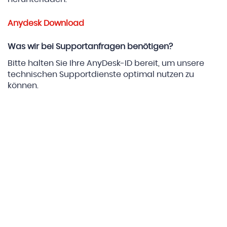
Anydesk Download
Was wir bei Supportanfragen benötigen?
Bitte halten Sie Ihre AnyDesk-ID bereit, um unsere
technischen Supportdienste optimal nutzen zu
können.