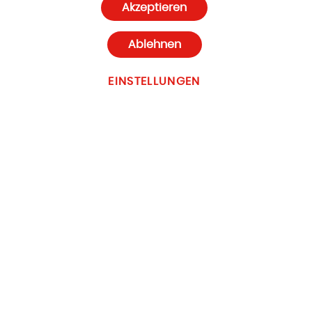
Akzeptieren
Cookie-Einstellungen
Ablehnen
EINSTELLUNGEN