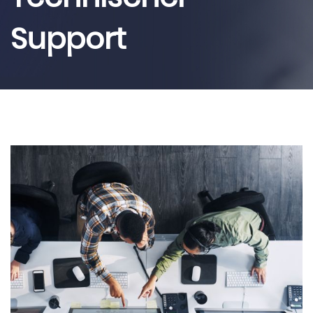
Support