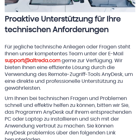
Proaktive Unterstützung für Ihre
technischen Anforderungen
Für jegliche technische Anliegen oder Fragen steht
Ihnen unser kompetentes Team unter der E-Mail
support@altreda.com
gerne zur Verfügung. Wir
bieten Ihnen eine effiziente Lösung durch die
Verwendung des Remote-Zugriff-Tools AnyDesk, um
eine direkte und professionelle Unterstützung zu
gewährleisten.
Um Ihnen bei technischen Fragen und Problemen
schnell und effektiv helfen zu können, bitten wir Sie,
das Programm AnyDesk auf Ihrem entsprechenden
PC oder Laptop zu installieren und sich mit der
Anwendung vertraut zu machen. Sie können
AnyDesk problemlos über den folgenden Link
herunterladen.