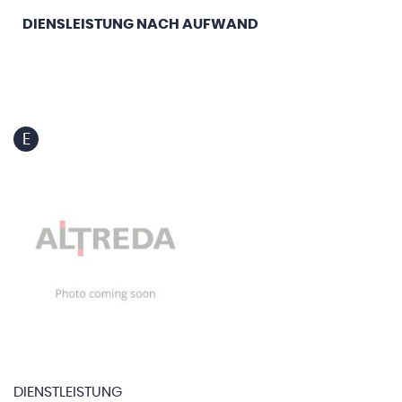
DIENSLEISTUNG NACH AUFWAND
E
DIENSTLEISTUNG