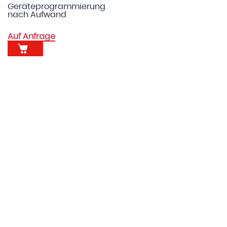
Geräteprogrammierung
nach Aufwand
Auf Anfrage