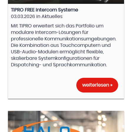
TIPRO FREE Intercom Systeme
03.03.2026
in
Aktuelles
Mit TIPRO erweitert sich das Portfolio um
modulare Intercom-Lösungen für
professionelle Kommunikationsumgebungen.
Die Kombination aus Touchcomputern und
USB-Audio-Modulen ermöglicht flexible,
skalierbare Systemkonfigurationen für
Dispatching- und Sprachkommunikation.
weiterlesen »