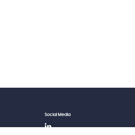
Social Media