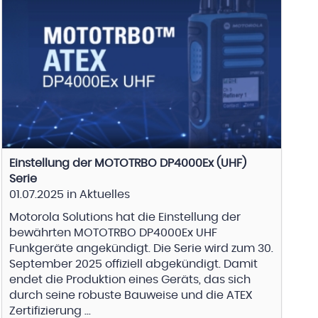
Einstellung der MOTOTRBO DP4000Ex (UHF)
Serie
01.07.2025
in
Aktuelles
Motorola Solutions hat die Einstellung der
bewährten MOTOTRBO DP4000Ex UHF
Funkgeräte angekündigt. Die Serie wird zum 30.
September 2025 offiziell abgekündigt. Damit
endet die Produktion eines Geräts, das sich
durch seine robuste Bauweise und die ATEX
Zertifizierung ...