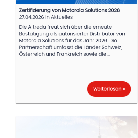
Zertifizierung von Motorola Solutions 2026
27.04.2026
in
Aktuelles
Die Altreda freut sich über die erneute
Bestätigung als autorisierter Distributor von
Motorola Solutions für das Jahr 2026. Die
Partnerschaft umfasst die Länder Schweiz,
Österreich und Frankreich sowie die ...
weiterlesen »