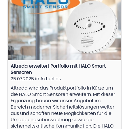
Altreda erweitert Portfolio mit HALO Smart
Sensoren
25.07.2025
in
Aktuelles
Altreda wird das Produktportfolio in Kürze um
die HALO Smart Sensoren erweitern. Mit dieser
Ergänzung bauen wir unser Angebot im
Bereich moderner Sicherheitslösungen weiter
aus und schaffen neue Möglichkeiten für die
Umgebungsüberwachung sowie die
sicherheitskritische Kommunikation.
Die HALO