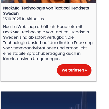
NeckMic-Technologie von Tactical Headsets
Sweden
15.10.2025
in
Aktuelles
Neu im Webshop erhältlich: Headsets mit
NeckMic-Technologie von Tactical Headsets
Sweden sind ab sofort verfügbar. Die
Technologie basiert auf der direkten Erfassung
von Stimmbandvibrationen und ermöglicht
eine stabile Sprachübertragung auch in
lärmintensiven Umgebungen.
weiterlesen »