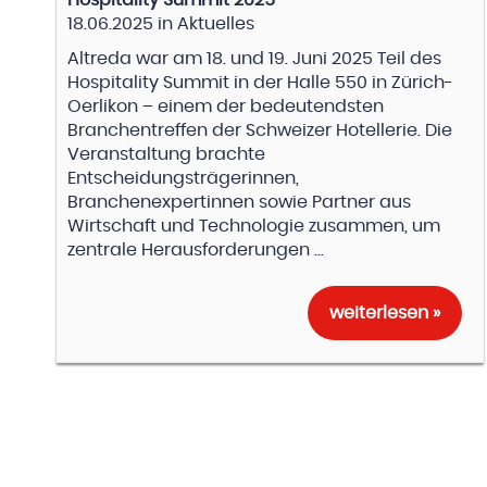
18.06.2025
in
Aktuelles
Altreda war am 18. und 19. Juni 2025 Teil des
Hospitality Summit in der Halle 550 in Zürich-
Oerlikon – einem der bedeutendsten
Branchentreffen der Schweizer Hotellerie. Die
Veranstaltung brachte
Entscheidungsträgerinnen,
Branchenexpertinnen sowie Partner aus
Wirtschaft und Technologie zusammen, um
zentrale Herausforderungen ...
weiterlesen »