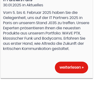
30.01.2025
in
Aktuelles
Vom 5. bis 6. Februar 2025 haben Sie die
Gelegenheit, uns auf der IT Partners 2025 in
Paris an unserem Stand J035 zu treffen. Unsere
Experten präsentieren Ihnen die neuesten
Produkte aus unserem Portfolio: WAVE PTX,
klassischer Funk und Bodycams. Erfahren Sie
aus erster Hand, wie Altreda die Zukunft der
kritischen Kommunikation gestaltet.
weiterlesen »