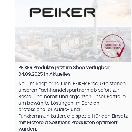
PEIKER Produkte jetzt im Shop verfügbar
04.09.2025
in
Aktuelles
Neu im Shop erhältlich: PEIKER Produkte stehen
unseren Fachhandelspartnern ab sofort zur
Bestellung bereit und ergänzen unser Portfolio
um bewährte Lösungen im Bereich
professioneller Audio- und
Funkkommunikation, die speziell für den Einsatz
mit Motorola Solutions Produkten optimiert
wurden.