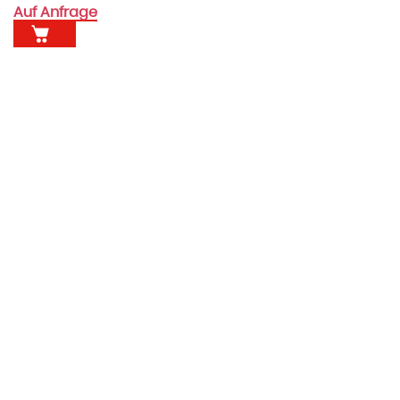
Auf Anfrage