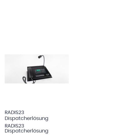
RADIS23
Dispatcherlösung
RADIS23
Dispatcherlösung