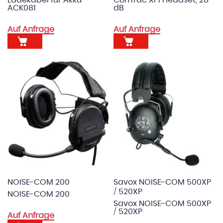
ACK081
dB
Auf Anfrage
Auf Anfrage
NOISE-COM 200
Savox NOISE-COM 500XP
/ 520XP
NOISE-COM 200
Savox NOISE-COM 500XP
/ 520XP
Auf Anfrage