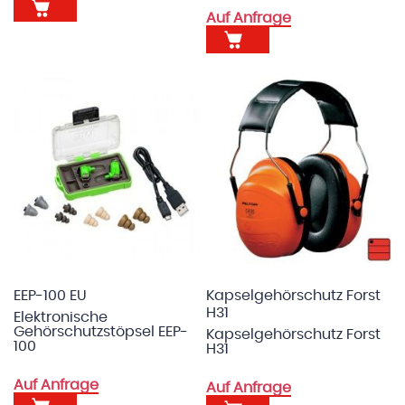
Auf Anfrage
EEP-100 EU
Kapselgehörschutz Forst
H31
Elektronische
Gehörschutzstöpsel EEP-
Kapselgehörschutz Forst
100
H31
Auf Anfrage
Auf Anfrage