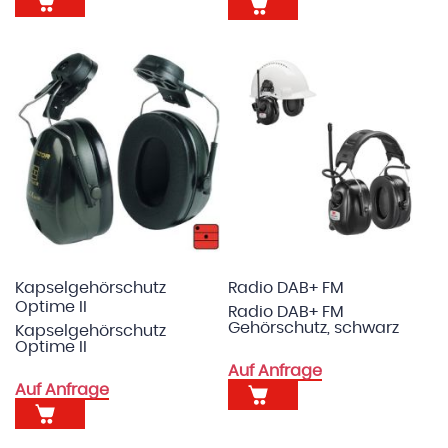
Kapselgehörschutz
Radio DAB+ FM
Optime II
Radio DAB+ FM
Gehörschutz, schwarz
Kapselgehörschutz
Optime II
Auf Anfrage
Auf Anfrage