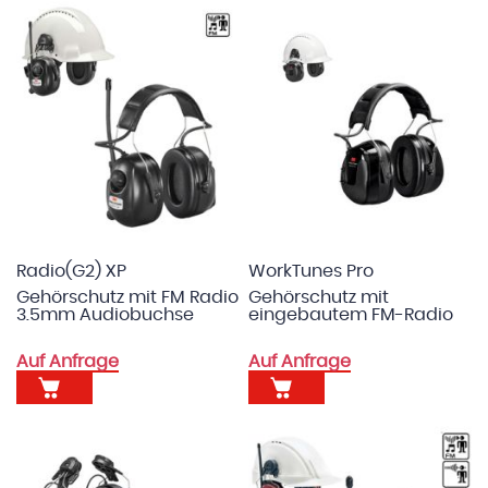
Radio(G2) XP
WorkTunes Pro
Gehörschutz mit FM Radio
Gehörschutz mit
3.5mm Audiobuchse
eingebautem FM-Radio
Auf Anfrage
Auf Anfrage