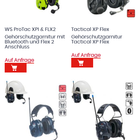
WS ProTac XPI & FLX2
Tactical XP Flex
Gehörschutzgarnitur mit
Gehörschutzgarnitur
Bluetooth und Flex 2
Tactical XP Flex
Anschluss
Auf Anfrage
Auf Anfrage