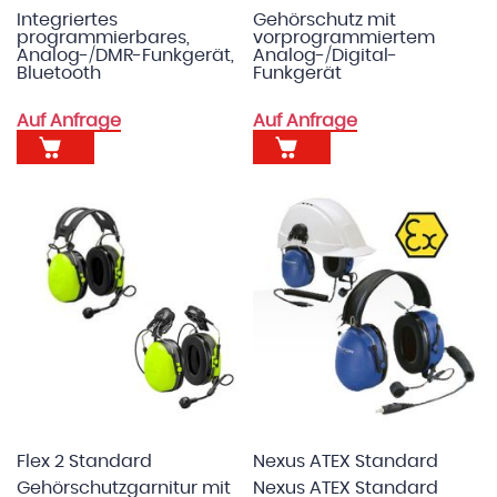
Integriertes
Gehörschutz mit
programmierbares,
vorprogrammiertem
Analog-/DMR-Funkgerät,
Analog-/Digital-
Bluetooth
Funkgerät
Auf Anfrage
Auf Anfrage
Flex 2 Standard
Nexus ATEX Standard
Gehörschutzgarnitur mit
Nexus ATEX Standard