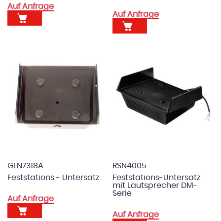
Auf Anfrage
Auf Anfrage
GLN7318A
RSN4005
Feststations - Untersatz
Feststations-Untersatz
mit Lautsprecher DM-
Serie
Auf Anfrage
Auf Anfrage