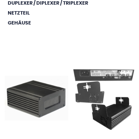
DUPLEXER / DIPLEXER / TRIPLEXER
NETZTEIL
GEHÄUSE