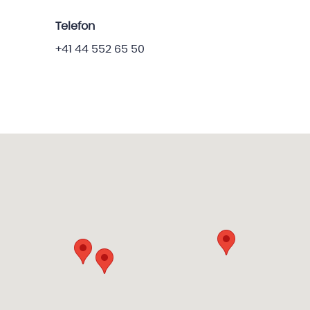
Telefon
+41 44 552 65 50