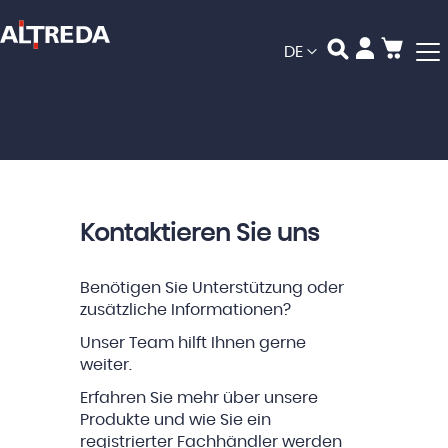
Mein
Sprache
DE
Kontaktieren Sie uns
Benötigen Sie Unterstützung oder
zusätzliche Informationen?
Unser Team hilft Ihnen gerne
weiter.
Erfahren Sie mehr über unsere
Produkte und wie Sie ein
registrierter Fachhändler werden