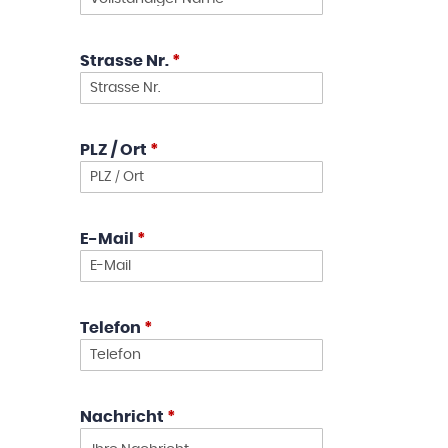
Strasse Nr.
*
PLZ / Ort
*
E-Mail
*
Telefon
*
Nachricht
*