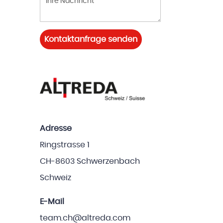
Kontaktanfrage senden
Adresse
Ringstrasse 1
CH-8603 Schwerzenbach
Schweiz
E-Mail
team.ch@altreda.com