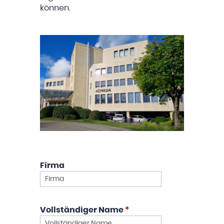
können.
Firma
Vollständiger Name
*