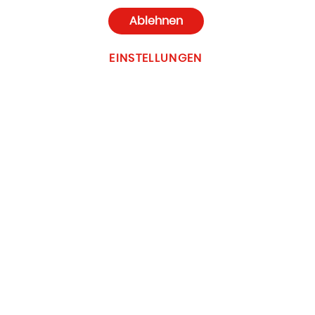
Ablehnen
EINSTELLUNGEN