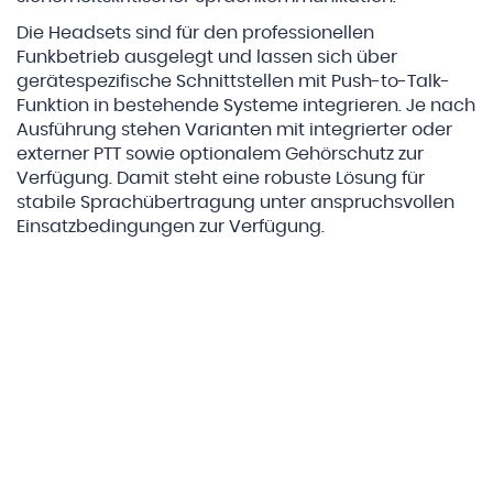
Die Headsets sind für den professionellen
Funkbetrieb ausgelegt und lassen sich über
gerätespezifische Schnittstellen mit Push-to-Talk-
Funktion in bestehende Systeme integrieren. Je nach
Ausführung stehen Varianten mit integrierter oder
externer PTT sowie optionalem Gehörschutz zur
Verfügung. Damit steht eine robuste Lösung für
stabile Sprachübertragung unter anspruchsvollen
Einsatzbedingungen zur Verfügung.