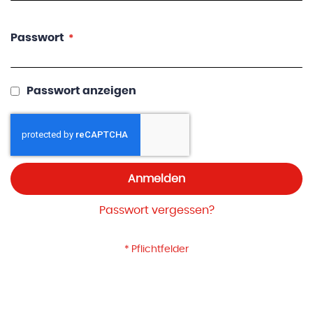
Passwort
Passwort anzeigen
Anmelden
Passwort vergessen?