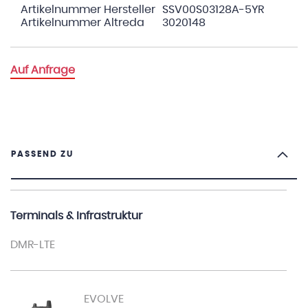
Artikelnummer Hersteller
SSV00S03128A-5YR
Artikelnummer Altreda
3020148
Auf Anfrage
PASSEND ZU
Terminals & Infrastruktur
DMR-LTE
EVOLVE