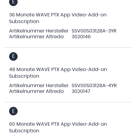
E
36 Monate WAVE PTX App Video-Add-on
Subscription
Artikelnummer Hersteller
SSV00S03128A-3YR
Artikelnummer Altreda
3020146
E
48 Monate WAVE PTX App Video-Add-on
Subscription
Artikelnummer Hersteller
SSV00S03128A-4YR
Artikelnummer Altreda
3020147
E
60 Monate WAVE PTX App Video-Add-on
Subscription