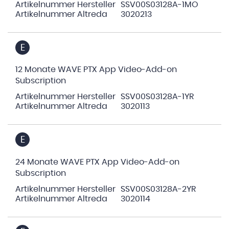
Artikelnummer Hersteller
SSV00S03128A-1MO
Artikelnummer Altreda
3020213
E
12 Monate WAVE PTX App Video-Add-on
Subscription
Artikelnummer Hersteller
SSV00S03128A-1YR
Artikelnummer Altreda
3020113
E
24 Monate WAVE PTX App Video-Add-on
Subscription
Artikelnummer Hersteller
SSV00S03128A-2YR
Artikelnummer Altreda
3020114