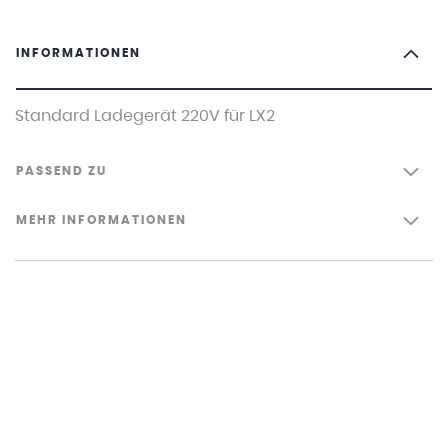
INFORMATIONEN
Standard Ladegerät 220V für LX2
PASSEND ZU
MEHR INFORMATIONEN