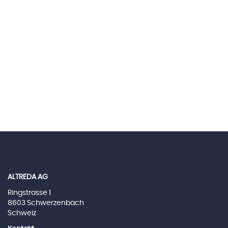
ALTREDA AG
Ringstrasse 1
8603 Schwerzenbach
Schweiz