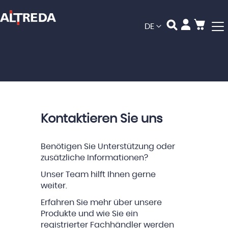
Mein
Sprache
DE
Kontaktieren Sie uns
Benötigen Sie Unterstützung oder
zusätzliche Informationen?
Unser Team hilft Ihnen gerne
weiter.
Erfahren Sie mehr über unsere
Produkte und wie Sie ein
registrierter Fachhändler werden