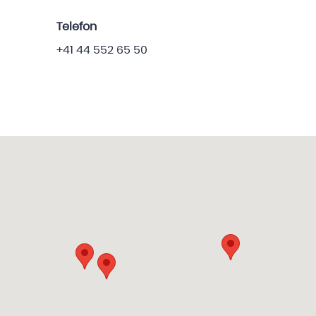
Telefon
+41 44 552 65 50