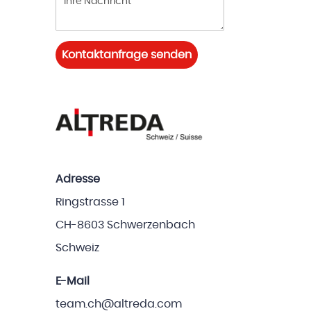
Kontaktanfrage senden
Adresse
Ringstrasse 1
CH-8603 Schwerzenbach
Schweiz
E-Mail
team.ch@altreda.com