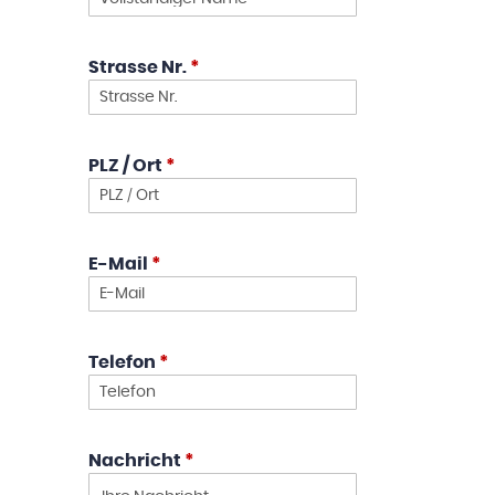
Strasse Nr.
*
PLZ / Ort
*
E-Mail
*
Telefon
*
Nachricht
*