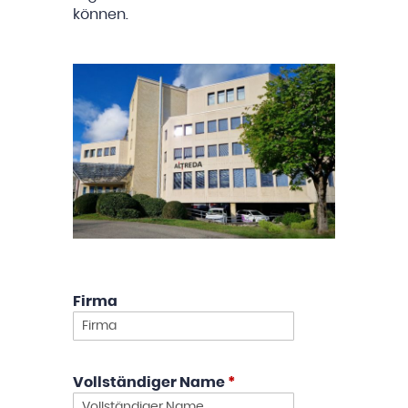
können.
Firma
Vollständiger Name
*