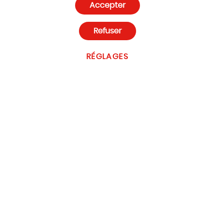
Accepter
Paramètres des cookies
Refuser
RÉGLAGES