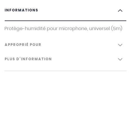
INFORMATIONS
Protège-humidité pour microphone, universel (5m)
APPROPRIÉ POUR
PLUS D’INFORMATION