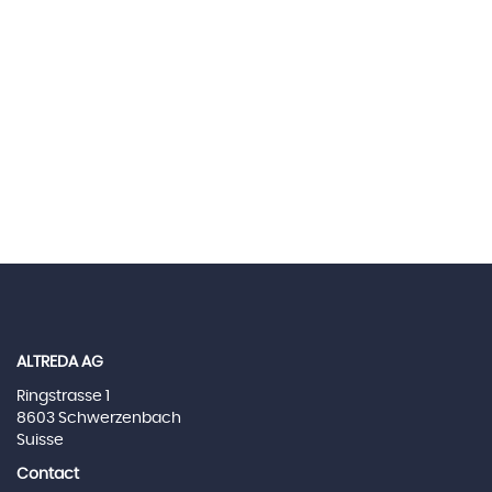
ALTREDA AG
Ringstrasse 1
8603 Schwerzenbach
Suisse
Contact