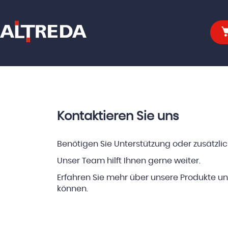
Kontaktieren Sie uns
Benötigen Sie Unterstützung oder zusätzli
Unser Team hilft Ihnen gerne weiter.
Erfahren Sie mehr über unsere Produkte un
können.