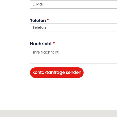
Telefon
*
Nachricht
*
Kontaktanfrage senden