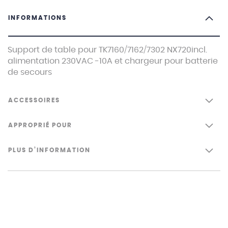
INFORMATIONS
Support de table pour TK7160/7162/7302 NX720incl.
alimentation 230VAC -10A et chargeur pour batterie
de secours
ACCESSOIRES
APPROPRIÉ POUR
PLUS D’INFORMATION