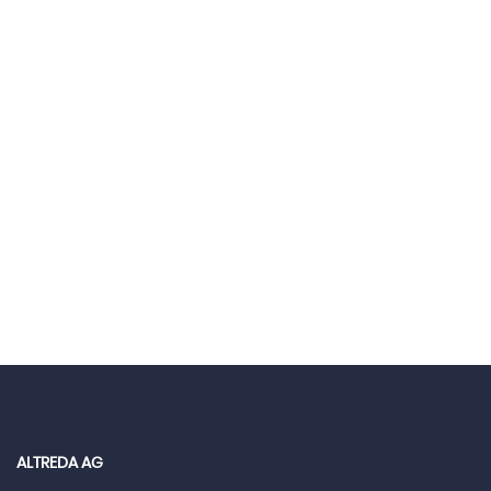
ALTREDA AG