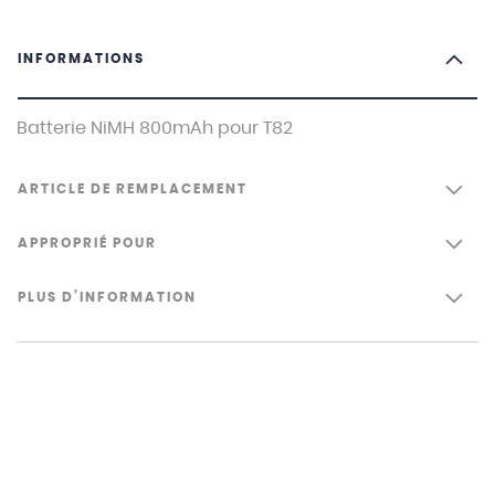
INFORMATIONS
Batterie NiMH 800mAh pour T82
ARTICLE DE REMPLACEMENT
APPROPRIÉ POUR
PLUS D’INFORMATION