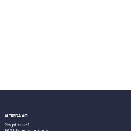
ALTREDA AG
Ringstrasse 1
8603 Schwerzenbach