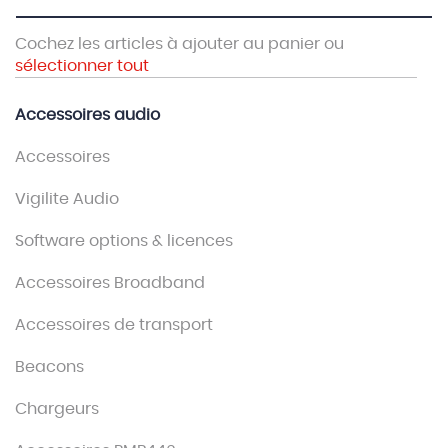
Cochez les articles à ajouter au panier ou
sélectionner tout
Accessoires audio
Accessoires
Vigilite Audio
Software options & licences
Accessoires Broadband
Accessoires de transport
Beacons
Chargeurs