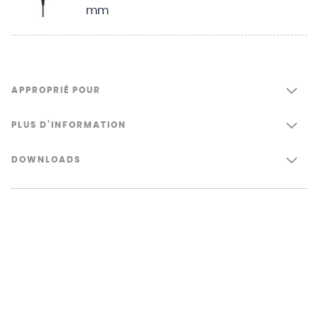
mm
APPROPRIÉ POUR
PLUS D’INFORMATION
DOWNLOADS