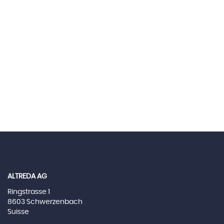
ALTREDA AG
Ringstrasse 1
8603 Schwerzenbach
Suisse