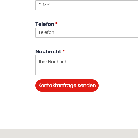
Telefon
*
Nachricht
*
Kontaktanfrage senden