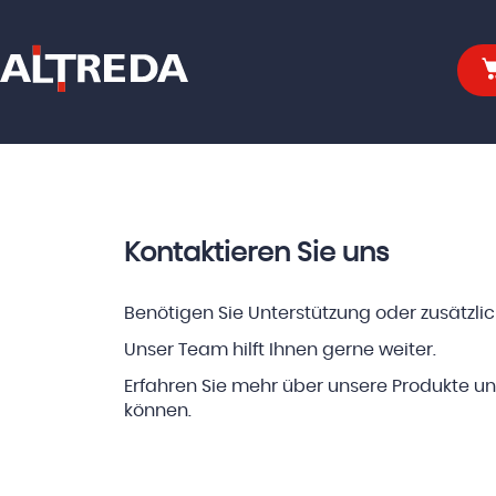
Kontaktieren Sie uns
Benötigen Sie Unterstützung oder zusätzli
Unser Team hilft Ihnen gerne weiter.
Erfahren Sie mehr über unsere Produkte un
können.