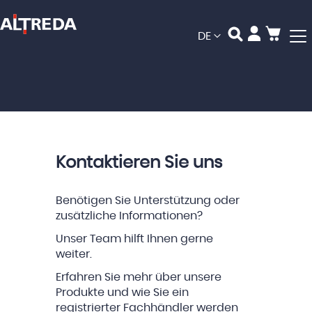
Mein
Sprache
DE
Kontaktieren Sie uns
Benötigen Sie Unterstützung oder
zusätzliche Informationen?
Unser Team hilft Ihnen gerne
weiter.
Erfahren Sie mehr über unsere
Produkte und wie Sie ein
registrierter Fachhändler werden