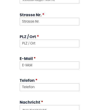
Strasse Nr.
*
PLZ / Ort
*
E-Mail
*
Telefon
*
Nachricht
*