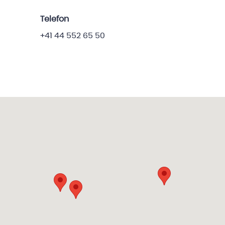
Telefon
+41 44 552 65 50