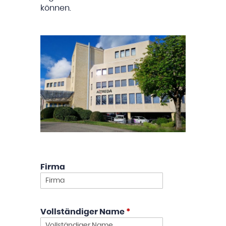
können.
Firma
Vollständiger Name
*