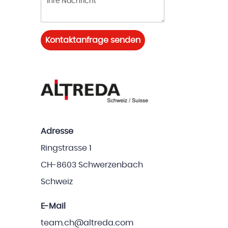
Kontaktanfrage senden
Adresse
Ringstrasse 1
CH-8603 Schwerzenbach
Schweiz
E-Mail
team.ch@altreda.com