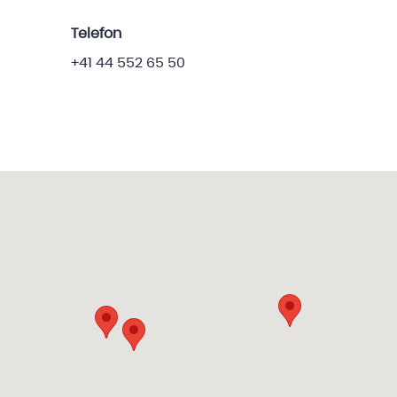
Telefon
+41 44 552 65 50