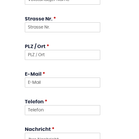
Strasse Nr.
*
PLZ / Ort
*
E-Mail
*
Telefon
*
Nachricht
*