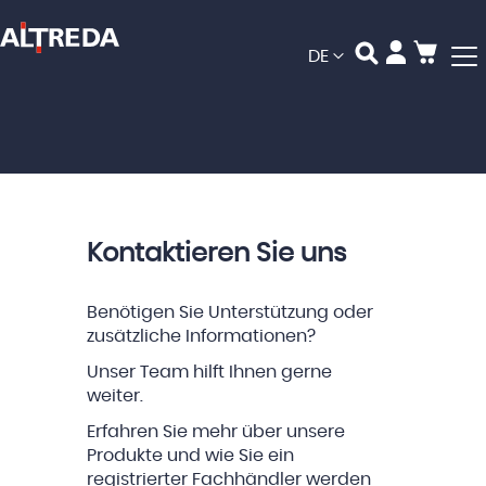
Mein
Sprache
DE
Kontaktieren Sie uns
Benötigen Sie Unterstützung oder
zusätzliche Informationen?
Unser Team hilft Ihnen gerne
weiter.
Erfahren Sie mehr über unsere
Produkte und wie Sie ein
registrierter Fachhändler werden