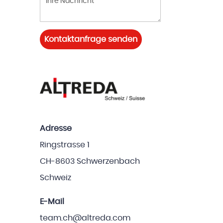
Kontaktanfrage senden
Adresse
Ringstrasse 1
CH-8603 Schwerzenbach
Schweiz
E-Mail
team.ch@altreda.com