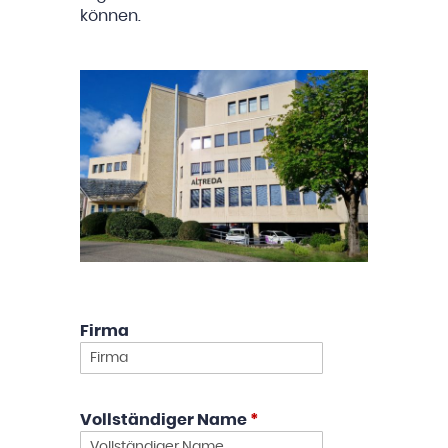
können.
Firma
Vollständiger Name
*